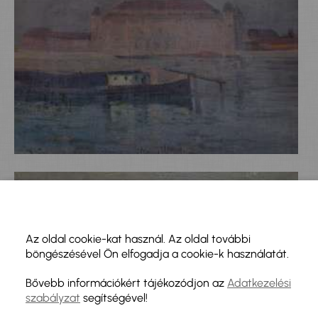
Az oldal cookie-kat használ. Az oldal további
böngészésével Ön elfogadja a cookie-k használatát.
Bővebb információkért tájékozódjon az
Adatkezelési
szabályzat
segítségével!